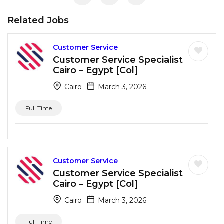
Related Jobs
Customer Service
Customer Service Specialist
Cairo – Egypt [Col]
Cairo
March 3, 2026
Full Time
Customer Service
Customer Service Specialist
Cairo – Egypt [Col]
Cairo
March 3, 2026
Full Time