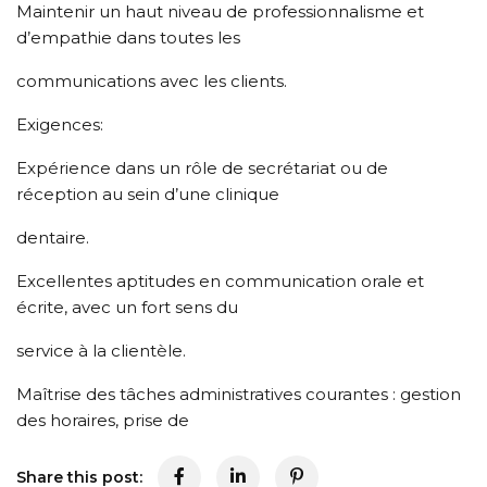
Maintenir un haut niveau de professionnalisme et
d’empathie dans toutes les
communications avec les clients.
Exigences:
Expérience dans un rôle de secrétariat ou de
réception au sein d’une clinique
dentaire.
Excellentes aptitudes en communication orale et
écrite, avec un fort sens du
service à la clientèle.
Maîtrise des tâches administratives courantes : gestion
des horaires, prise de
Share this post: