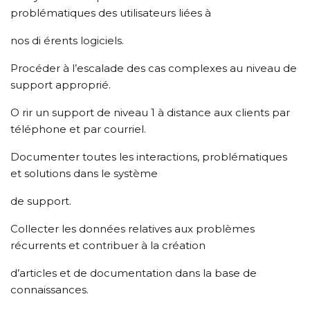
problématiques des utilisateurs liées à
nos di érents logiciels.
Procéder à l’escalade des cas complexes au niveau de
support approprié.
O rir un support de niveau 1 à distance aux clients par
téléphone et par courriel.
Documenter toutes les interactions, problématiques
et solutions dans le système
de support.
Collecter les données relatives aux problèmes
récurrents et contribuer à la création
d’articles et de documentation dans la base de
connaissances.