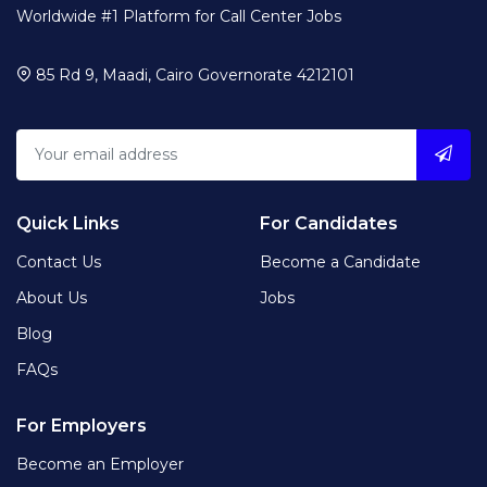
Worldwide #1 Platform for Call Center Jobs
85 Rd 9, Maadi, Cairo Governorate 4212101
Quick Links
For Candidates
Contact Us
Become a Candidate
About Us
Jobs
Blog
FAQs
For Employers
Become an Employer