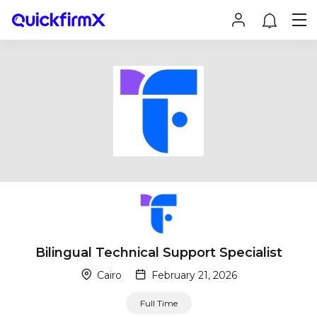
Bilingual Technical Support Specialist
Cairo
February 21, 2026
Full Time