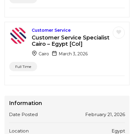
Customer Service
Customer Service Specialist
Cairo – Egypt [Col]
Cairo
March 3, 2026
Full Time
Information
Date Posted
February 21, 2026
Location
Egypt