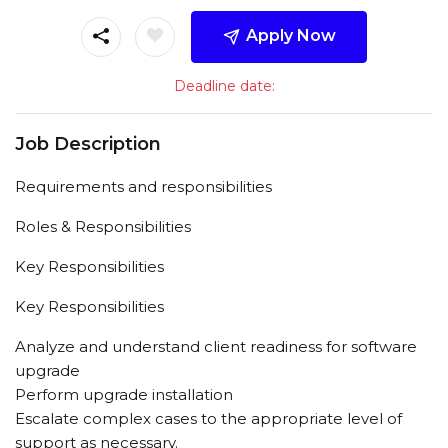
Apply Now
Deadline date:
Job Description
Requirements and responsibilities
Roles & Responsibilities
Key Responsibilities
Key Responsibilities
Analyze and understand client readiness for software
upgrade
Perform upgrade installation
Escalate complex cases to the appropriate level of
support as necessary.