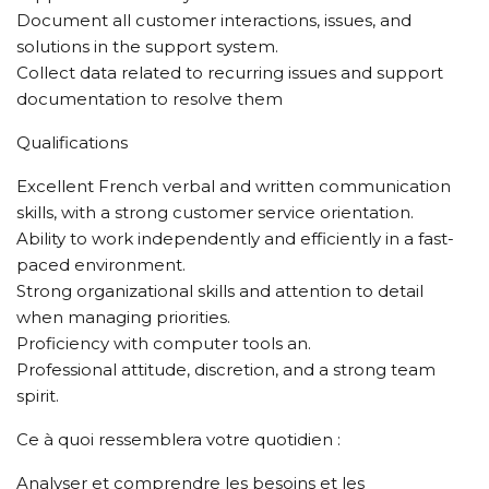
Document all customer interactions, issues, and
solutions in the support system.
Collect data related to recurring issues and support
documentation to resolve them
Qualifications
Excellent French verbal and written communication
skills, with a strong customer service orientation.
Ability to work independently and efficiently in a fast-
paced environment.
Strong organizational skills and attention to detail
when managing priorities.
Proficiency with computer tools an.
Professional attitude, discretion, and a strong team
spirit.
Ce à quoi ressemblera votre quotidien :
Analyser et comprendre les besoins et les