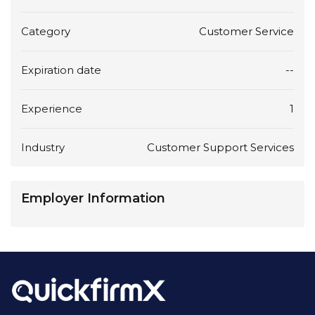
Category
Customer Service
Expiration date
--
Experience
1
Industry
Customer Support Services
Employer Information